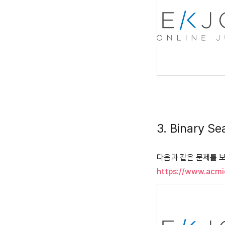
3. Binary Se
다음과 같은 문제를 
https://www.acmi