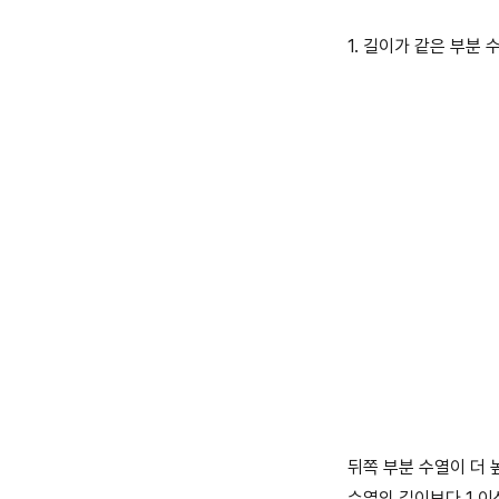
1. 길이가 같은 부분 
뒤쪽 부분 수열이 더 
수열의 길이보다 1 이