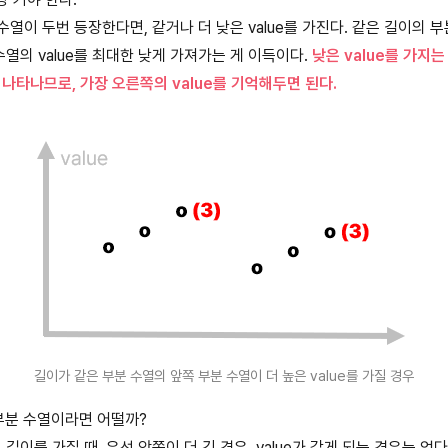
수열이 두번 등장한다면, 같거나 더 낮은 value를 가진다. 같은 길이의 부
수열의 value를 최대한 낮게 가져가는 게 이득이다.
낮은 value를 가지
나타나므로, 가장 오른쪽의 value를 기억해두면 된다.
길이가 같은 부분 수열의 앞쪽 부분 수열이 더 높은 value를 가질 경우
 부분 수열이라면 어떨까?
길이를 가질 때, 우선 앞쪽이 더 긴 경우, value가 같게 되는 경우는 없다