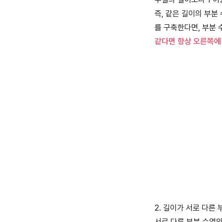
즉, 같은 길이의 부분 
를 구축한다면, 부분 
같다면 항상 오른쪽에 
2. 길이가 서로 다른
서로 다른 부분 수열의 