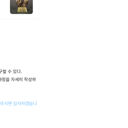
구할 수 있다.
과정을 자세히 작성하
알려주시면 감사하겠습니