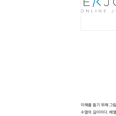
이해를 돕기 위해 그림
수열의 길이이다. 배